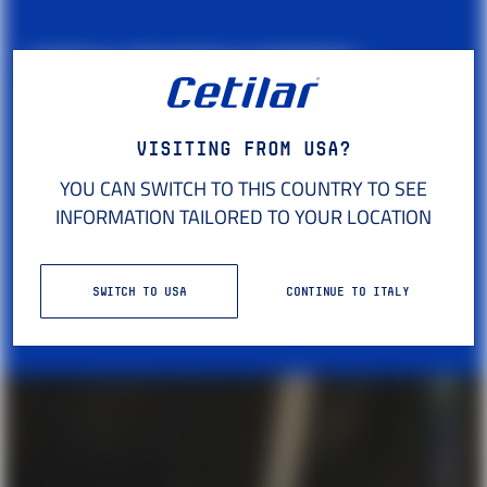
SCARICA IL FOGLIETTO ILLUSTRATIVO
Visiting from USA?
YOU CAN SWITCH TO THIS COUNTRY TO SEE
INFORMATION TAILORED TO YOUR LOCATION
SWITCH TO USA
CONTINUE TO ITALY