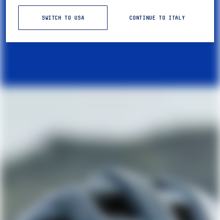
SWITCH TO USA
CONTINUE TO ITALY