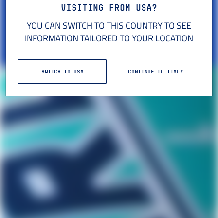
Visiting from USA?
YOU CAN SWITCH TO THIS COUNTRY TO SEE
INFORMATION TAILORED TO YOUR LOCATION
SWITCH TO USA
CONTINUE TO ITALY