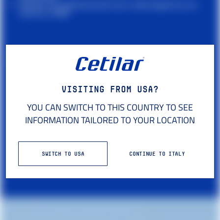
Deseas una suplementación de tu dieta deportiva con
leucina y HMB
DESCARGA LAS INSTRUCCIONES DE USO
Visiting from USA?
YOU CAN SWITCH TO THIS COUNTRY TO SEE
INFORMATION TAILORED TO YOUR LOCATION
SWITCH TO USA
CONTINUE TO ITALY