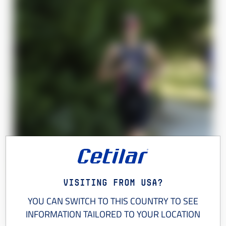
Visiting from USA?
YOU CAN SWITCH TO THIS COUNTRY TO SEE
INFORMATION TAILORED TO YOUR LOCATION