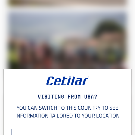
Visiting from USA?
YOU CAN SWITCH TO THIS COUNTRY TO SEE
INFORMATION TAILORED TO YOUR LOCATION