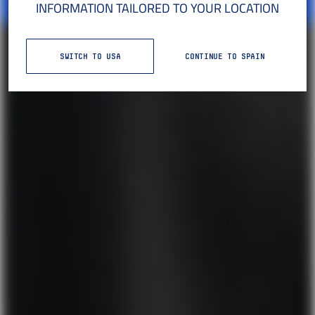
INFORMATION TAILORED TO YOUR LOCATION
SWITCH TO USA
CONTINUE TO SPAIN