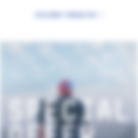
Explorar productos >