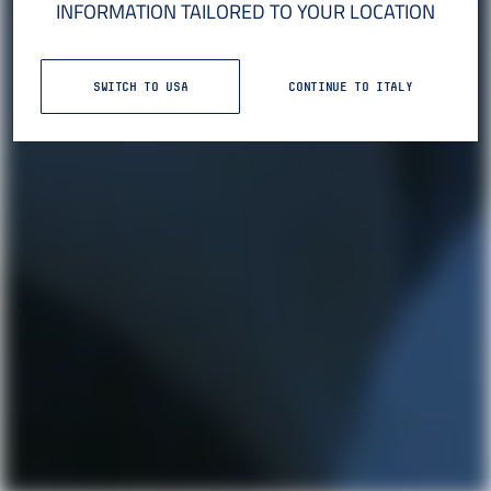
INFORMATION TAILORED TO YOUR LOCATION
SWITCH TO USA
CONTINUE TO ITALY