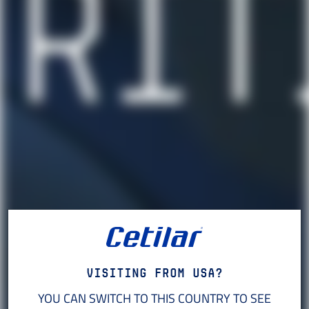
Visiting from USA?
YOU CAN SWITCH TO THIS COUNTRY TO SEE