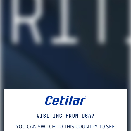
Visiting from USA?
YOU CAN SWITCH TO THIS COUNTRY TO SEE