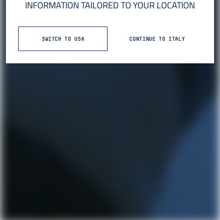
INFORMATION TAILORED TO YOUR LOCATION
SWITCH TO USA
CONTINUE TO ITALY