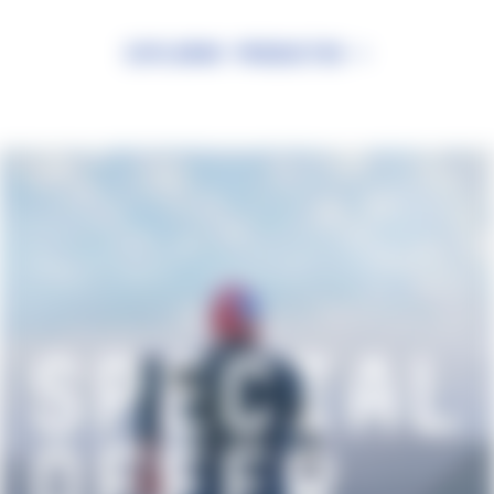
Explorar productos >